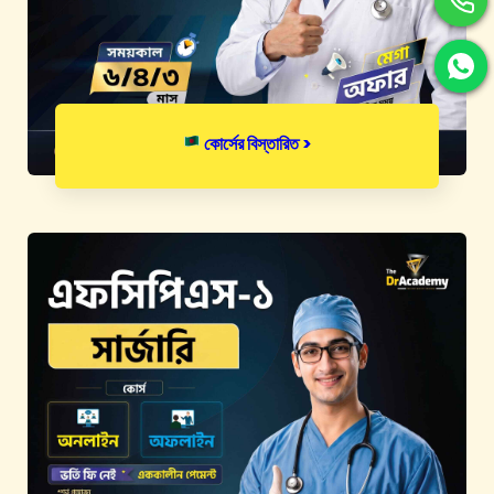
কোর্সের বিস্তারিত >